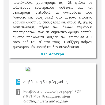
πρωτόκολλο, χορηγήσαμε τις 128 φιάλες σε
ισάριθμους εσωτερικούς ασθενείς μας και
μελετήσαμε, διεξοδικά, τις αντιδράσεις τους
(κλινικές και βιοχημικές) στο αμέσως επόμενο
χρονικό διάστημα, στους τρεις και στους έξι μήνες.
Διαπιστώσαμε, πέραν των άλλων επιμέρους
παρατηρήσεων, πως σε σημαντικό αριθμό ληπτών
αίματος προκαλείται αύξηση των επιπέδων ALT
στον ορό του αίματός τους. Η αύξηση παίρνει
«μονοφασική» μορφή και δεν συνοδεύεται ...
περισσότερα
Διαβάστε τη διατριβή (Online)
Κατεβάστε τη διατριβή σε μορφή PDF
(10.71 MB)
(Η υπηρεσία είναι
διαθέσιμη μετά από δωρεάν