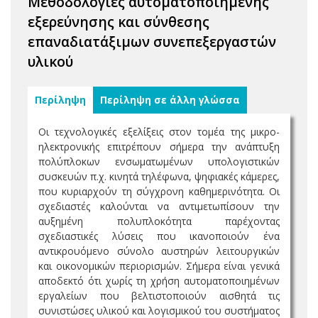
Μεθοδολογίες αυτοματοποιημένης
εξερεύνησης και σύνθεσης
επαναδιατάξιμων συνεπεξεργαστών
υλικού
Περίληψη
Περίληψη σε άλλη γλώσσα
Οι τεχνολογικές εξελίξεις στον τομέα της μικρο-
ηλεκτρονικής επιτρέπουν σήμερα την ανάπτυξη
πολύπλοκων ενσωματωμένων υπολογιστικών
συσκευών π.χ. κινητά τηλέφωνα, ψηφιακές κάμερες,
που κυριαρχούν τη σύγχρονη καθημερινότητα. Οι
σχεδιαστές καλούνται να αντιμετωπίσουν την
αυξημένη πολυπλοκότητα παρέχοντας
σχεδιαστικές λύσεις που ικανοποιούν ένα
αντικρουόμενο σύνολο αυστηρών λειτουργικών
και οικονομικών περιορισμών. Σήμερα είναι γενικά
αποδεκτό ότι χωρίς τη χρήση αυτοματοποιημένων
εργαλείων που βελτιστοποιούν αισθητά τις
συνιστώσες υλικού και λογισμικού του συστήματος