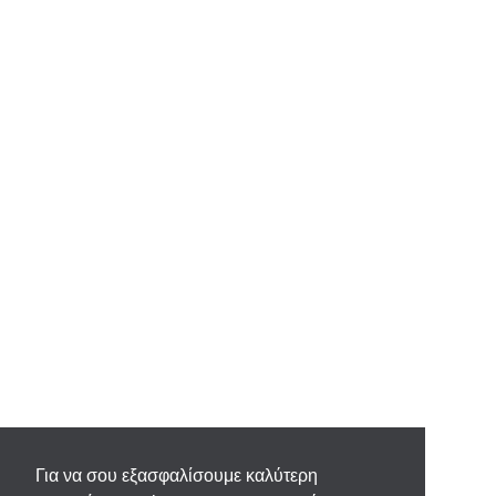
Για να σου εξασφαλίσουμε καλύτερη