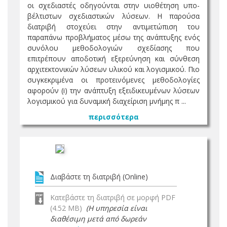
οι σχεδιαστές οδηγούνται στην υιοθέτηση υπο-
βέλτιστων σχεδιαστικών λύσεων. Η παρούσα
διατριβή στοχεύει στην αντιμετώπιση του
παραπάνω προβλήματος μέσω της ανάπτυξης ενός
συνόλου μεθοδολογιών σχεδίασης που
επιτρέπουν αποδοτική εξερεύνηση και σύνθεση
αρχιτεκτονικών λύσεων υλικού και λογισμικού. Πιο
συγκεκριμένα οι προτεινόμενες μεθοδολογίες
αφορούν (i) την ανάπτυξη εξειδικευμένων λύσεων
λογισμικού για δυναμική διαχείριση μνήμης π ...
περισσότερα
Διαβάστε τη διατριβή (Online)
Κατεβάστε τη διατριβή σε μορφή PDF
(4.52 MB)
(Η υπηρεσία είναι
διαθέσιμη μετά από δωρεάν