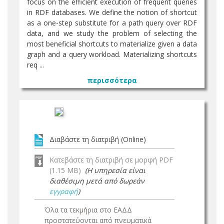
focus on the efficient execution of frequent queries
in RDF databases. We define the notion of shortcut
as a one-step substitute for a path query over RDF
data, and we study the problem of selecting the
most beneficial shortcuts to materialize given a data
graph and a query workload. Materializing shortcuts
req ...
περισσότερα
Διαβάστε τη διατριβή (Online)
Κατεβάστε τη διατριβή σε μορφή PDF
(1.15 MB)
(Η υπηρεσία είναι
διαθέσιμη μετά από δωρεάν
εγγραφή
)
Όλα τα τεκμήρια στο ΕΑΔΔ
προστατεύονται από πνευματικά