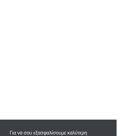
Για να σου εξασφαλίσουμε καλύτερη