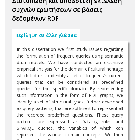
Διατύπωση και αποδοτική εκτέλεση
συχνών ερωτήσεων σε βάσεις
δεδομένων RDF
Περίληψη σε άλλη γλώσσα
In this dissertation we first study issues regarding
the formulation of frequent queries using semantic
data models. We have conducted an extensive
empirical analysis for the domain of cultural heritage
which led us to identify a set of frequent/recurrent
queries that can be considered as predefined
queries for the specific domain. By representing
such information in the form of RDF graphs, we
identify a set of structural types, further developed
as query patterns, that are sufficient to represent all
the recorded predefined questions. These query
patterns are expressed as Datalog rules and
SPARQL queries, the variables of which can
represent the various domain concepts. We then