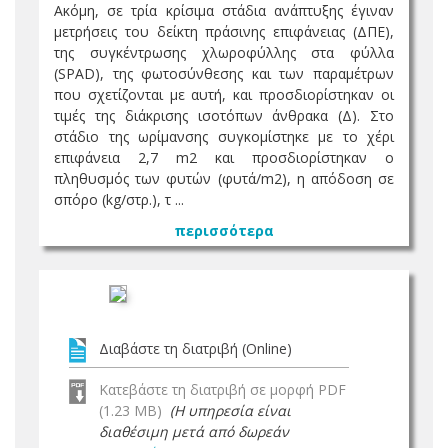
Ακόμη, σε τρία κρίσιμα στάδια ανάπτυξης έγιναν
μετρήσεις του δείκτη πράσινης επιφάνειας (ΔΠΕ),
της συγκέντρωσης χλωροφύλλης στα φύλλα
(SPAD), της φωτοσύνθεσης και των παραμέτρων
που σχετίζονται με αυτή, και προσδιορίστηκαν οι
τιμές της διάκρισης ισοτόπων άνθρακα (Δ). Στο
στάδιο της ωρίμανσης συγκομίστηκε με το χέρι
επιφάνεια 2,7 m2 και προσδιορίστηκαν ο
πληθυσμός των φυτών (φυτά/m2), η απόδοση σε
σπόρο (kg/στρ.), τ ...
περισσότερα
Διαβάστε τη διατριβή (Online)
Κατεβάστε τη διατριβή σε μορφή PDF
(1.23 MB)
(Η υπηρεσία είναι
διαθέσιμη μετά από δωρεάν