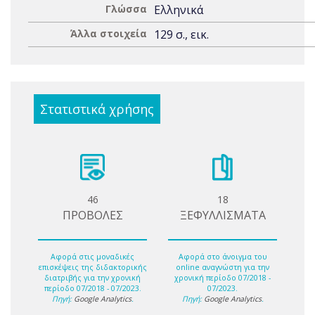
Γλώσσα
Ελληνικά
Άλλα στοιχεία
129 σ., εικ.
Στατιστικά χρήσης
46
18
ΠΡΟΒΟΛΕΣ
ΞΕΦΥΛΛΙΣΜΑΤΑ
Αφορά στις μοναδικές
Αφορά στο άνοιγμα του
επισκέψεις της διδακτορικής
online αναγνώστη για την
διατριβής για την χρονική
χρονική περίοδο 07/2018 -
περίοδο 07/2018 - 07/2023.
07/2023.
Πηγή:
Google Analytics
.
Πηγή:
Google Analytics
.