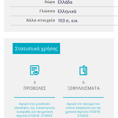
Χώρα
Ελλάδα
Γλώσσα
Ελληνικά
Άλλα στοιχεία
103 σ., εικ.
Στατιστικά χρήσης
0
0
ΠΡΟΒΟΛΕΣ
ΞΕΦΥΛΛΙΣΜΑΤΑ
Αφορά στις μοναδικές
Αφορά στο άνοιγμα του
επισκέψεις της διδακτορικής
online αναγνώστη για την
διατριβής για την χρονική
χρονική περίοδο 07/2018 -
περίοδο 07/2018 - 07/2023.
07/2023.