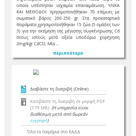
οποία υπέστησαν ισχαιμία επαναιμάτωση. ΥΛΙΚΑ
ΚΑΙ ΜΕΘΟΔΟΙ: Χρησιμοποιήθηκαν 70 επίμυες με
σωματικό βάρος 200-250 gr. Στα προκαταρτικά
πειράματα χρησιμοποιήθηκαν 15 ζώα (5 ομάδες των
3) για την εκτίμηση της μέγιστης συγκέντρωσης Cd
στους ιστούς μετά οξεία υποδόρια χορήγηση
2mg/kgr CdCl2. Μία ...
περισσότερα
Διαβάστε τη διατριβή (Online)
Κατεβάστε τη διατριβή σε μορφή PDF
(7.79 MB)
(Η υπηρεσία είναι
διαθέσιμη μετά από δωρεάν
εγγραφή
)
Όλα τα τεκμήρια στο ΕΑΔΔ