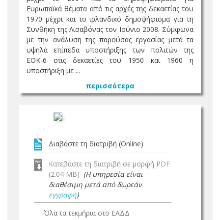
Ευρωπαϊκά θέματα από τις αρχές της δεκαετίας του
1970 μέχρι και το ιρλανδικό δημοψήφισμα για τη
Συνθήκη της Λισαβόνας τον Ιούνιο 2008. Σύμφωνα
με την ανάλυση της παρούσας εργασίας μετά τα
υψηλά επίπεδα υποστήριξης των πολιτών της
ΕΟΚ-6 στις δεκαετίες του 1950 και 1960 η
υποστήριξη με ...
περισσότερα
Διαβάστε τη διατριβή (Online)
Κατεβάστε τη διατριβή σε μορφή PDF
(2.04 MB)
(Η υπηρεσία είναι
διαθέσιμη μετά από δωρεάν
εγγραφή
)
Όλα τα τεκμήρια στο ΕΑΔΔ