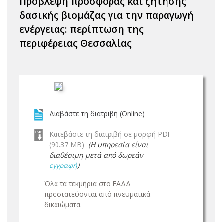
Πρόβλεψη προσφοράς και ζήτησης
δασικής βιομάζας για την παραγωγή
ενέργειας: περίπτωση της
περιφέρειας Θεσσαλίας
Διαβάστε τη διατριβή (Online)
Κατεβάστε τη διατριβή σε μορφή PDF
(90.37 MB)
(Η υπηρεσία είναι
διαθέσιμη μετά από δωρεάν
εγγραφή
)
Όλα τα τεκμήρια στο ΕΑΔΔ
προστατεύονται από πνευματικά
δικαιώματα.