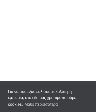
Για να σου εξασφαλίσουμε καλύτερη
εμπειρία, στο site μας χρησιμοποιούμε
cookies.
Μάθε περισσότερα