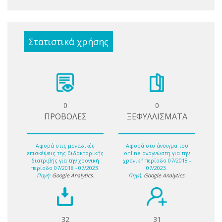
Στατιστικά χρήσης
0
0
ΠΡΟΒΟΛΕΣ
ΞΕΦΥΛΛΙΣΜΑΤΑ
Αφορά στις μοναδικές
Αφορά στο άνοιγμα του
επισκέψεις της διδακτορικής
online αναγνώστη για την
διατριβής για την χρονική
χρονική περίοδο 07/2018 -
περίοδο 07/2018 - 07/2023.
07/2023.
Πηγή:
Google Analytics
.
Πηγή:
Google Analytics
.
32
31