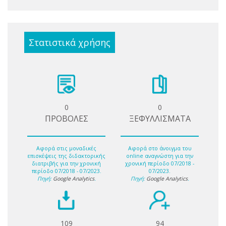
Στατιστικά χρήσης
0
0
ΠΡΟΒΟΛΕΣ
ΞΕΦΥΛΛΙΣΜΑΤΑ
Αφορά στις μοναδικές
Αφορά στο άνοιγμα του
επισκέψεις της διδακτορικής
online αναγνώστη για την
διατριβής για την χρονική
χρονική περίοδο 07/2018 -
περίοδο 07/2018 - 07/2023.
07/2023.
Πηγή:
Google Analytics
.
Πηγή:
Google Analytics
.
109
94