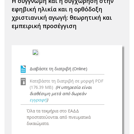
Η συγγνώμη και η συγχώρηση στην
εφηβική ηλικία και η ορθόδοξη
χριστιανική αγωγή: θεωρητική και
εμπειρική προσέγγιση
Διαβάστε τη διατριβή (Online)
Κατεβάστε τη διατριβή σε μορφή PDF
(176.39 MB)
(Η υπηρεσία είναι
διαθέσιμη μετά από δωρεάν
εγγραφή
)
Όλα τα τεκμήρια στο ΕΑΔΔ
προστατεύονται από πνευματικά
δικαιώματα.