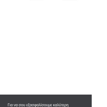
Για να σου εξασφαλίσουμε καλύτερη