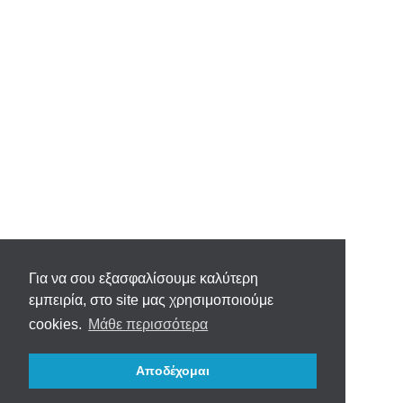
Για να σου εξασφαλίσουμε καλύτερη
εμπειρία, στο site μας χρησιμοποιούμε
cookies.
Μάθε περισσότερα
Αποδέχομαι