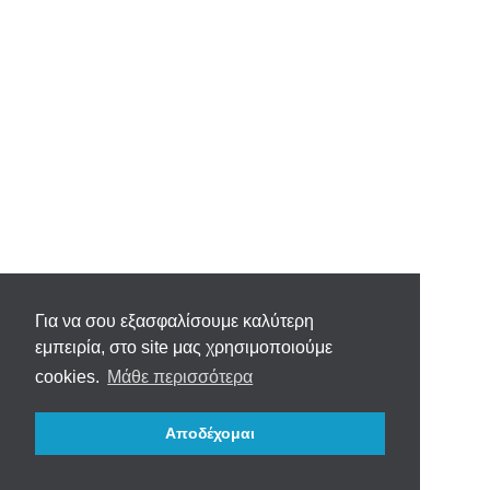
Για να σου εξασφαλίσουμε καλύτερη
εμπειρία, στο site μας χρησιμοποιούμε
cookies.
Μάθε περισσότερα
Αποδέχομαι