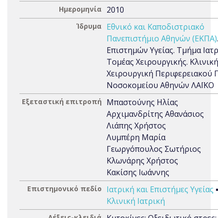
Ημερομηνία
2010
Ίδρυμα
Εθνικό και Καποδιστριακό
Πανεπιστήμιο Αθηνών (ΕΚΠΑ)
Επιστημών Υγείας. Τμήμα Ιατρ
Τομέας Χειρουργικής. Κλινική
Χειρουργική Περιφερειακού 
Νοσοκομείου Αθηνών ΛΑΪΚΟ
Εξεταστική επιτροπή
Μπαστούνης Ηλίας
Αρχιμανδρίτης Αθανάσιος
Λιάπης Χρήστος
Λυμπέρη Μαρία
Γεωργόπουλος Σωτήριος
Κλωνάρης Χρήστος
Κακίσης Ιωάννης
Επιστημονικό πεδίο
Ιατρική και Επιστήμες Υγείας
Κλινική Ιατρική
Λέξεις-κλειδιά