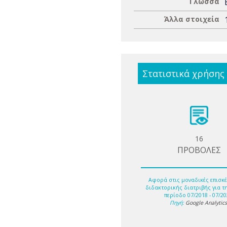
Γλώσσα
Άλλα στοιχεία
Στατιστικά χρήσης
16
ΠΡΟΒΟΛΕΣ
Αφορά στις μοναδικές επισκέ
διδακτορικής διατριβής για τ
περίοδο 07/2018 - 07/20
Πηγή:
Google Analytic