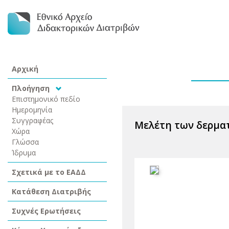
Αρχική
Πλοήγηση
Επιστημονικό πεδίο
Ημερομηνία
Συγγραφέας
Μελέτη των δερμα
Χώρα
Γλώσσα
Ίδρυμα
Σχετικά με το ΕΑΔΔ
Κατάθεση Διατριβής
Συχνές Ερωτήσεις