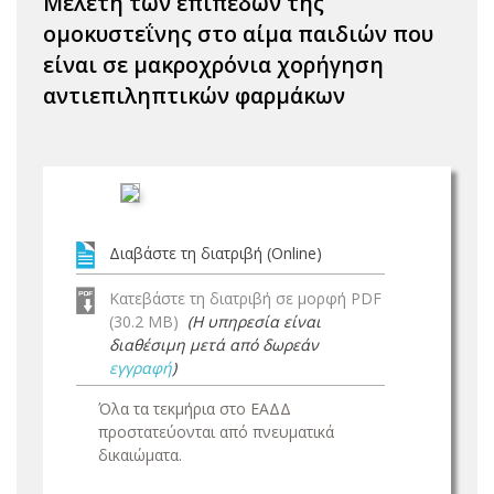
Μελέτη των επιπέδων της
ομοκυστεΐνης στο αίμα παιδιών που
είναι σε μακροχρόνια χορήγηση
αντιεπιληπτικών φαρμάκων
Διαβάστε τη διατριβή (Online)
Κατεβάστε τη διατριβή σε μορφή PDF
(30.2 MB)
(Η υπηρεσία είναι
διαθέσιμη μετά από δωρεάν
εγγραφή
)
Όλα τα τεκμήρια στο ΕΑΔΔ
προστατεύονται από πνευματικά
δικαιώματα.