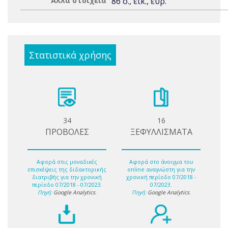
Άλλα στοιχεία
86 σ., εικ., ευρ.
Στατιστικά χρήσης
34
16
ΠΡΟΒΟΛΕΣ
ΞΕΦΥΛΛΙΣΜΑΤΑ
Αφορά στις μοναδικές
Αφορά στο άνοιγμα του
επισκέψεις της διδακτορικής
online αναγνώστη για την
διατριβής για την χρονική
χρονική περίοδο 07/2018 -
περίοδο 07/2018 - 07/2023.
07/2023.
Πηγή:
Google Analytics
.
Πηγή:
Google Analytics
.