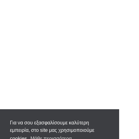
Για να σου εξασφαλίσουμε καλύτερη
εμπειρία, στο site μας χρησιμοποιούμε
cookies.
Μάθε περισσότερα