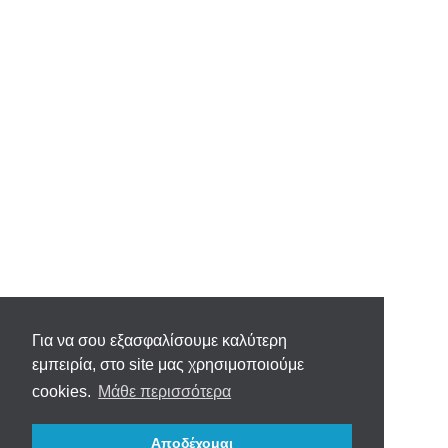
Για να σου εξασφαλίσουμε καλύτερη
εμπειρία, στο site μας χρησιμοποιούμε
cookies.
Μάθε περισσότερα
Αποδέχομαι