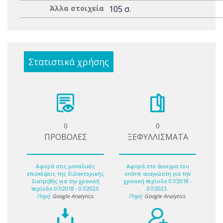
Άλλα στοιχεία
105 σ.
Στατιστικά χρήσης
0
0
ΠΡΟΒΟΛΕΣ
ΞΕΦΥΛΛΙΣΜΑΤΑ
Αφορά στις μοναδικές
Αφορά στο άνοιγμα του
επισκέψεις της διδακτορικής
online αναγνώστη για την
διατριβής για την χρονική
χρονική περίοδο 07/2018 -
περίοδο 07/2018 - 07/2023.
07/2023.
Πηγή:
Google Analytics
.
Πηγή:
Google Analytics
.