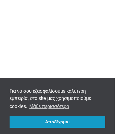
Για να σου εξασφαλίσουμε καλύτερη
εμπειρία, στο site μας χρησιμοποιούμε
cookies.
Μάθε περισσότερα
Αποδέχομαι