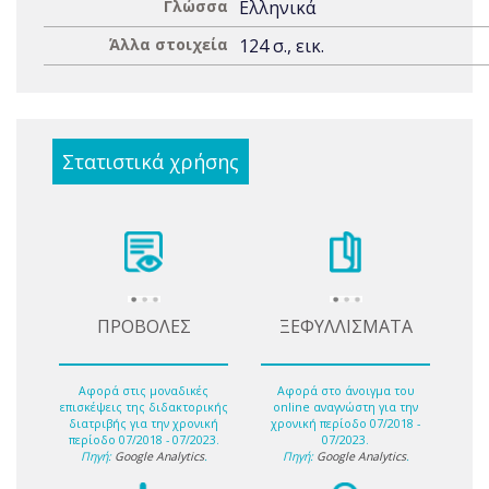
Γλώσσα
Ελληνικά
Άλλα στοιχεία
124 σ., εικ.
Στατιστικά χρήσης
ΠΡΟΒΟΛΕΣ
ΞΕΦΥΛΛΙΣΜΑΤΑ
Αφορά στις μοναδικές
Αφορά στο άνοιγμα του
επισκέψεις της διδακτορικής
online αναγνώστη για την
διατριβής για την χρονική
χρονική περίοδο 07/2018 -
περίοδο 07/2018 - 07/2023.
07/2023.
Πηγή:
Google Analytics
.
Πηγή:
Google Analytics
.