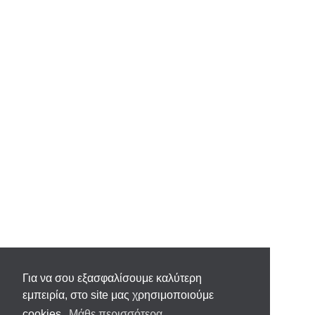
Για να σου εξασφαλίσουμε καλύτερη
εμπειρία, στο site μας χρησιμοποιούμε
cookies.
Μάθε περισσότερα