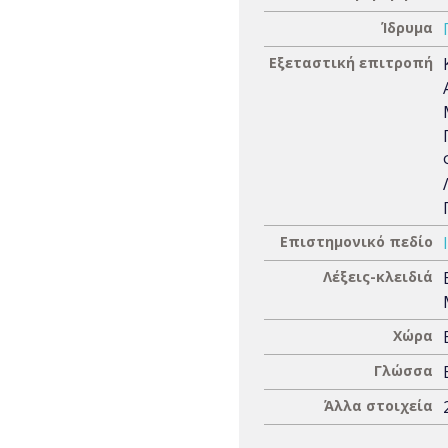
Ίδρυμα
Εξεταστική επιτροπή
Επιστημονικό πεδίο
Λέξεις-κλειδιά
Χώρα
Γλώσσα
Άλλα στοιχεία