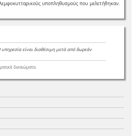
υς λεμφοκυτταρικούς υποπληθυσμούς που μελετήθηκαν.
Η υπηρεσία είναι διαθέσιμη μετά από δωρεάν
ατικά δικαιώματα.