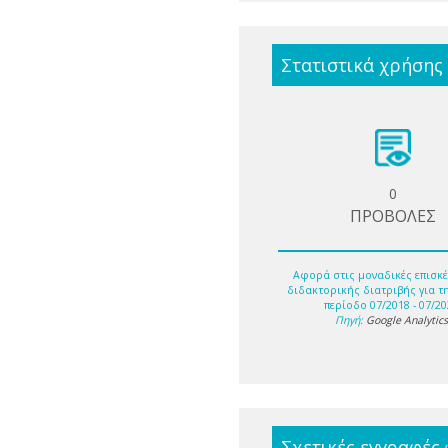
Στατιστικά χρήσης
0
ΠΡΟΒΟΛΕΣ
Αφορά στις μοναδικές επισκέ
διδακτορικής διατριβής για τ
περίοδο 07/2018 - 07/20
Πηγή:
Google Analytic
Σχετικές εγγραφές