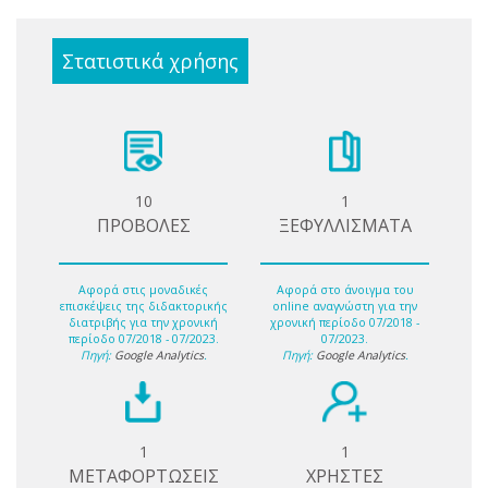
Στατιστικά χρήσης
10
1
ΠΡΟΒΟΛΕΣ
ΞΕΦΥΛΛΙΣΜΑΤΑ
Αφορά στις μοναδικές
Αφορά στο άνοιγμα του
επισκέψεις της διδακτορικής
online αναγνώστη για την
διατριβής για την χρονική
χρονική περίοδο 07/2018 -
περίοδο 07/2018 - 07/2023.
07/2023.
Πηγή:
Google Analytics
.
Πηγή:
Google Analytics
.
1
1
ΜΕΤΑΦΟΡΤΩΣΕΙΣ
ΧΡΗΣΤΕΣ