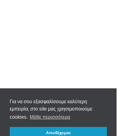
Για να σου εξασφαλίσουμε καλύτερη
εμπειρία, στο site μας χρησιμοποιούμε
cookies.
Μάθε περισσότερα
Αποδέχομαι