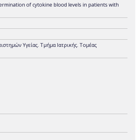
mination of cytokine blood levels in patients with
πιστημών Υγείας. Τμήμα Ιατρικής. Τομέας