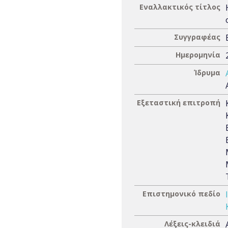
Εναλλακτικός τίτλος
Συγγραφέας
Ημερομηνία
Ίδρυμα
Εξεταστική επιτροπή
Επιστημονικό πεδίο
Λέξεις-κλειδιά