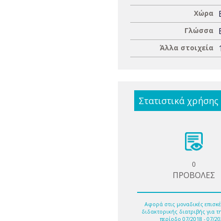
Χώρα
Γλώσσα
Άλλα στοιχεία
Στατιστικά χρήσης
0
ΠΡΟΒΟΛΕΣ
Αφορά στις μοναδικές επισκέ
διδακτορικής διατριβής για τ
περίοδο 07/2018 - 07/20