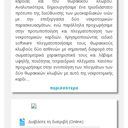
καρδιάς και του θωρακικού κλωβού.
Αναλυτικότερα, δημιουργήσαμε ένα τρισδιάστατο
πρότυπο της διεύθυνσης των μυοκαρδιακών ινών
με την επεξεργασία δύο νεκροτομικών
παρασκευασμάτων, ενώ παράλληλα προχωρήσαμε
στην προτυποποίηση και πλεγματοποίηση των
νεκροτομικών καρδιών. Χρησιμοποιώντας ειδικό
software πλεγματοποιήσαμε τους θωρακικούς
κλωβούς δύο ασθενών με σημαντική διαφορά στα
σωματομετρικά χαρακτηριστικά τους και λάβαμε
υψηλής ποιότητας τετραεδρικά πλέγματα. Κατόπιν
προχωρήσαμε στην ενοποίηση των πλεγμάτων των
δύο θωρακικών κλωβών με αυτό της νεκροτομικής
καρδι ...
περισσότερα
Διαβάστε τη διατριβή (Online)