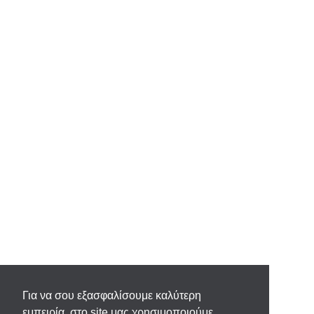
Για να σου εξασφαλίσουμε καλύτερη
εμπειρία, στο site μας χρησιμοποιούμε