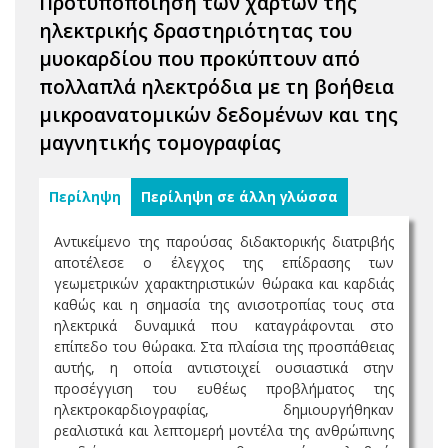
Προτυποποίηση των χαρτών της
ηλεκτρικής δραστηριότητας του
μυοκαρδίου που προκύπτουν από
πολλαπλά ηλεκτρόδια με τη βοήθεια
μικροανατομικών δεδομένων και της
μαγνητικής τομογραφίας
Περίληψη
Περίληψη σε άλλη γλώσσα
Αντικείμενο της παρούσας διδακτορικής διατριβής
αποτέλεσε ο έλεγχος της επίδρασης των
γεωμετρικών χαρακτηριστικών θώρακα και καρδιάς
καθώς και η σημασία της ανισοτροπίας τους στα
ηλεκτρικά δυναμικά που καταγράφονται στο
επίπεδο του θώρακα. Στα πλαίσια της προσπάθειας
αυτής, η οποία αντιστοιχεί ουσιαστικά στην
προσέγγιση του ευθέως προβλήματος της
ηλεκτροκαρδιογραφίας, δημιουργήθηκαν
ρεαλιστικά και λεπτομερή μοντέλα της ανθρώπινης