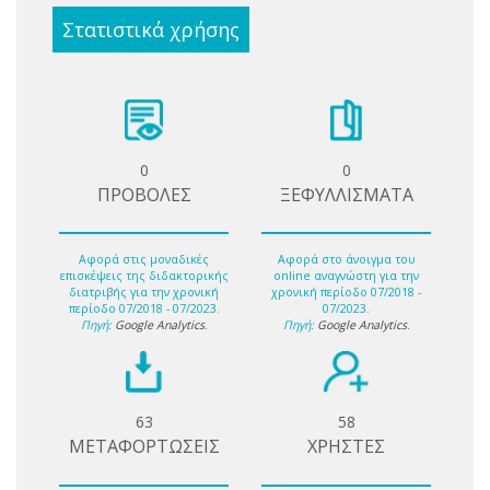
Στατιστικά χρήσης
0
0
ΠΡΟΒΟΛΕΣ
ΞΕΦΥΛΛΙΣΜΑΤΑ
Αφορά στις μοναδικές
Αφορά στο άνοιγμα του
επισκέψεις της διδακτορικής
online αναγνώστη για την
διατριβής για την χρονική
χρονική περίοδο 07/2018 -
περίοδο 07/2018 - 07/2023.
07/2023.
Πηγή:
Google Analytics
.
Πηγή:
Google Analytics
.
63
58
ΜΕΤΑΦΟΡΤΩΣΕΙΣ
ΧΡΗΣΤΕΣ