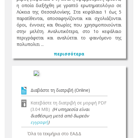
η οποία διεξήχθη με γραπτό ερωτηματολόγιο σε
Λύκεια της Θεσσαλονίκης. Στα κεφάλαια 1 έως 5
παρατίθενται, αποσαφηνίζονται και σχολιάζονται
όροι, έννοιες και θεωρίες που χρησιμοποιούνται
στην μελέτη. Αναλυτικότερα, στο 1ο κεφάλαιο
περιγράφεται και αναλύεται το φαινόμενο της
πολυπολιτι ...
περισσότερα
Διαβάστε τη διατριβή (Online)
Κατεβάστε τη διατριβή σε μορφή PDF
(3.04 MB)
(Η υπηρεσία είναι
διαθέσιμη μετά από δωρεάν
εγγραφή
)
Όλα τα τεκμήρια στο ΕΑΔΔ