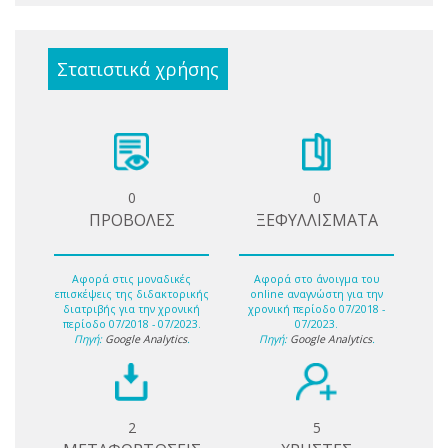
Στατιστικά χρήσης
0
0
ΠΡΟΒΟΛΕΣ
ΞΕΦΥΛΛΙΣΜΑΤΑ
Αφορά στις μοναδικές
Αφορά στο άνοιγμα του
επισκέψεις της διδακτορικής
online αναγνώστη για την
διατριβής για την χρονική
χρονική περίοδο 07/2018 -
περίοδο 07/2018 - 07/2023.
07/2023.
Πηγή:
Google Analytics
.
Πηγή:
Google Analytics
.
2
5