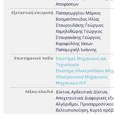
Αποφάσεων
Εξεταστική επιτροπή
Παπαγεωργίου Μάρκος
Κοσματόπουλος Ηλίας
Σταυρουλάκης Γεώργιος
Χαμηλοθώρης Γεώργιος
Σταυρακάκης Γεώργιος
Καραφύλλης Ιάσων
Παπαμιχαήλ Ιωάννης
Επιστημονικό πεδίο
Επιστήμες Μηχανικού και
Τεχνολογία
Επιστήμη Ηλεκτρολόγου Μηχ
Ηλεκτρονικού Μηχανικού,
Μηχανικού Η/Υ
Λέξεις-κλειδιά
Δίκτυα, Αρδευτικά; Δίκτυα,
Αποχετευτικά; Διαφορικές εξι
Αλγόριθμοι, Προσαρμοστικοί;
Βελτιστοποίηση, Κυρτό πρό