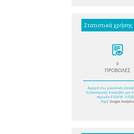
Στατιστικά χρήσης
0
ΠΡΟΒΟΛΕΣ
Αφορά στις μοναδικές επισκέ
διδακτορικής διατριβής για τ
περίοδο 07/2018 - 07/20
Πηγή:
Google Analytic