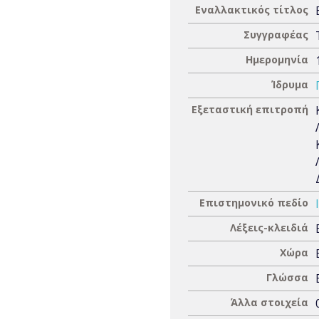
Εναλλακτικός τίτλος
Συγγραφέας
Ημερομηνία
Ίδρυμα
Εξεταστική επιτροπή
Επιστημονικό πεδίο
Λέξεις-κλειδιά
Χώρα
Γλώσσα
Άλλα στοιχεία