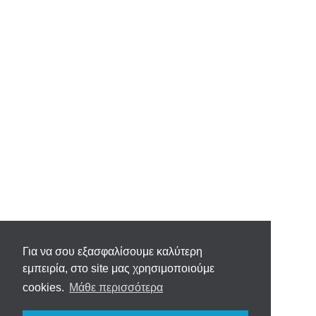
Για να σου εξασφαλίσουμε καλύτερη
εμπειρία, στο site μας χρησιμοποιούμε
cookies.
Μάθε περισσότερα