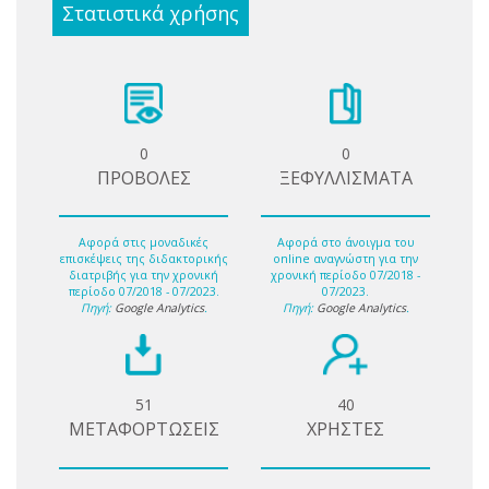
Στατιστικά χρήσης
0
0
ΠΡΟΒΟΛΕΣ
ΞΕΦΥΛΛΙΣΜΑΤΑ
Αφορά στις μοναδικές
Αφορά στο άνοιγμα του
επισκέψεις της διδακτορικής
online αναγνώστη για την
διατριβής για την χρονική
χρονική περίοδο 07/2018 -
περίοδο 07/2018 - 07/2023.
07/2023.
Πηγή:
Google Analytics
.
Πηγή:
Google Analytics
.
51
40
ΜΕΤΑΦΟΡΤΩΣΕΙΣ
ΧΡΗΣΤΕΣ