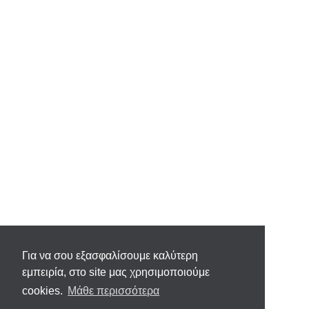
Για να σου εξασφαλίσουμε καλύτερη
εμπειρία, στο site μας χρησιμοποιούμε
cookies.
Μάθε περισσότερα