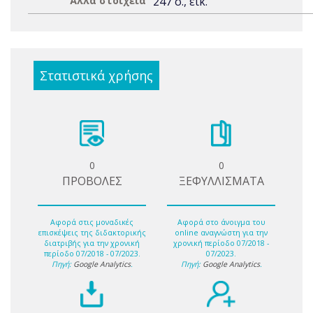
Άλλα στοιχεία
247 σ., εικ.
Στατιστικά χρήσης
0
0
ΠΡΟΒΟΛΕΣ
ΞΕΦΥΛΛΙΣΜΑΤΑ
Αφορά στις μοναδικές
Αφορά στο άνοιγμα του
επισκέψεις της διδακτορικής
online αναγνώστη για την
διατριβής για την χρονική
χρονική περίοδο 07/2018 -
περίοδο 07/2018 - 07/2023.
07/2023.
Πηγή:
Google Analytics
.
Πηγή:
Google Analytics
.