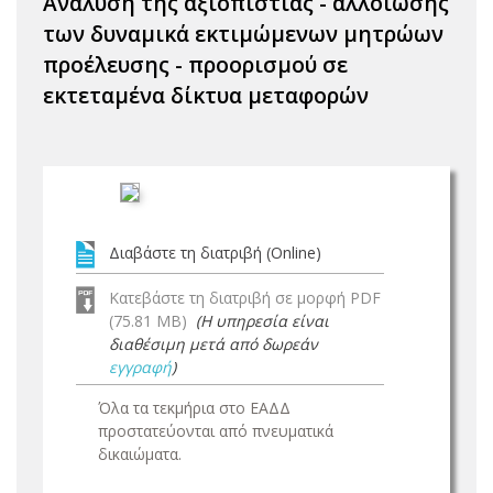
Ανάλυση της αξιοπιστίας - αλλοίωσης
των δυναμικά εκτιμώμενων μητρώων
προέλευσης - προορισμού σε
εκτεταμένα δίκτυα μεταφορών
Διαβάστε τη διατριβή (Online)
Κατεβάστε τη διατριβή σε μορφή PDF
(75.81 MB)
(Η υπηρεσία είναι
διαθέσιμη μετά από δωρεάν
εγγραφή
)
Όλα τα τεκμήρια στο ΕΑΔΔ
προστατεύονται από πνευματικά
δικαιώματα.