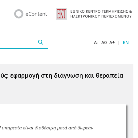
A-
A0
A+
|
EN
ούς: εφαρμογή στη διάγνωση και θεραπεία
Η υπηρεσία είναι διαθέσιμη μετά από δωρεάν