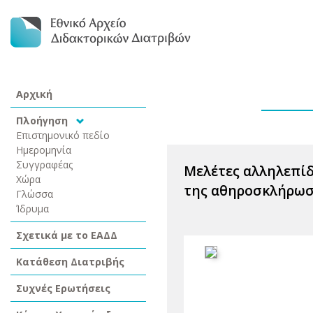
Αρχική
Πλοήγηση
Επιστημονικό πεδίο
Ημερομηνία
Συγγραφέας
Μελέτες αλληλεπίδ
Χώρα
της αθηροσκλήρω
Γλώσσα
Ίδρυμα
Σχετικά με το ΕΑΔΔ
Κατάθεση Διατριβής
Συχνές Ερωτήσεις