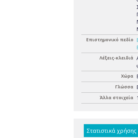
Επιστημονικό πεδίο
Λέξεις-κλειδιά
Χώρα
Γλώσσα
Άλλα στοιχεία
Στατιστικά χρήσης