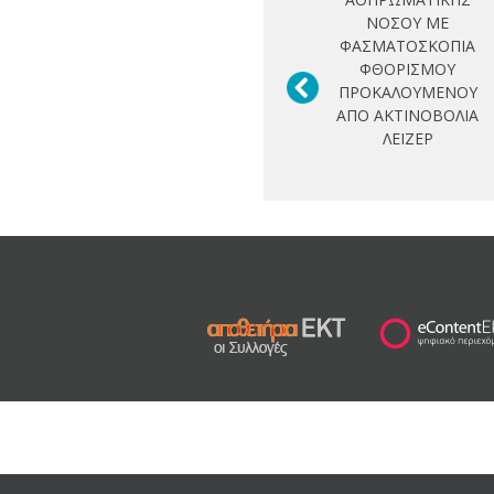
ΝΟΣΟΥ ΜΕ
ΦΑΣΜΑΤΟΣΚΟΠΙΑ
ΦΘΟΡΙΣΜΟΥ
ΠΡΟΚΑΛΟΥΜΕΝΟΥ
ΑΠΟ ΑΚΤΙΝΟΒΟΛΙΑ
ΛΕΙΖΕΡ