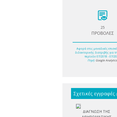
25
ΠΡΟΒΟΛΕΣ
Αφορά στις μοναδικές επισκέ
διδακτορικής διατριβής για τ
περίοδο 07/2018 - 07/20
Πηγή:
Google Analytic
Σχετικές εγγραφές
ΔΙΑΓΝΩΣΗ ΤΗΣ
ΑΘΗΡΩΜΑΤΙΚΗΣ