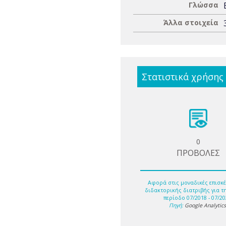
Γλώσσα
Άλλα στοιχεία
Στατιστικά χρήσης
0
ΠΡΟΒΟΛΕΣ
Αφορά στις μοναδικές επισκέ
διδακτορικής διατριβής για τ
περίοδο 07/2018 - 07/20
Πηγή:
Google Analytic