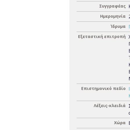
Συγγραφέας
Ημερομηνία
Ίδρυμα
Εξεταστική επιτροπή
Επιστημονικό πεδίο
Λέξεις-κλειδιά
Χώρα