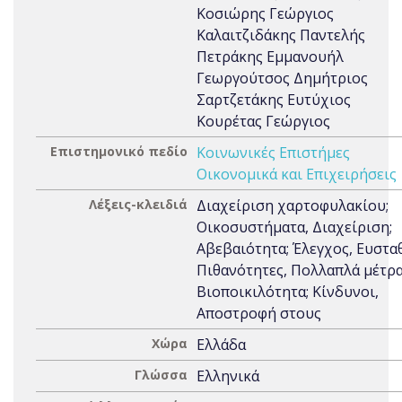
Κοσιώρης Γεώργιος
Καλαιτζιδάκης Παντελής
Πετράκης Εμμανουήλ
Γεωργούτσος Δημήτριος
Σαρτζετάκης Ευτύχιος
Κουρέτας Γεώργιος
Επιστημονικό πεδίο
Κοινωνικές Επιστήμες
Οικονομικά και Επιχειρήσεις
Λέξεις-κλειδιά
Διαχείριση χαρτοφυλακίου;
Οικοσυστήματα, Διαχείριση;
Αβεβαιότητα; Έλεγχος, Ευστα
Πιθανότητες, Πολλαπλά μέτρα
Βιοποικιλότητα; Κίνδυνοι,
Αποστροφή στους
Χώρα
Ελλάδα
Γλώσσα
Ελληνικά