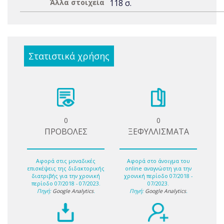
Άλλα στοιχεία
118 σ.
Στατιστικά χρήσης
0
0
ΠΡΟΒΟΛΕΣ
ΞΕΦΥΛΛΙΣΜΑΤΑ
Αφορά στις μοναδικές
Αφορά στο άνοιγμα του
επισκέψεις της διδακτορικής
online αναγνώστη για την
διατριβής για την χρονική
χρονική περίοδο 07/2018 -
περίοδο 07/2018 - 07/2023.
07/2023.
Πηγή:
Google Analytics
.
Πηγή:
Google Analytics
.