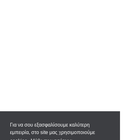
Για να σου εξασφαλίσουμε καλύτερη
εμπειρία, στο site μας χρησιμοποιούμε