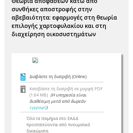
Θεωρία αποφάσεων κάτω από
συνθήκες αποστροφής στην
αβεβαιότητα: εφαρμογές στη θεωρία
επιλογής χαρτοφυλακίου και στη
διαχείρηση οικοσυστημάτων
Διαβάστε τη διατριβή (Online)
Κατεβάστε τη διατριβή σε μορφή PDF
(1.64 MB)
(Η υπηρεσία είναι
διαθέσιμη μετά από δωρεάν
εγγραφή
)
Όλα τα τεκμήρια στο ΕΑΔΔ
προστατεύονται από πνευματικά
δικαιώματα.