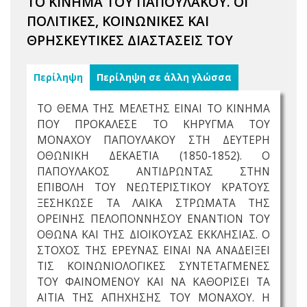
ΤΟ ΚΙΝΗΜΑ ΤΟΥ ΠΑΠΟΥΛΑΚΟΥ. ΟΙ
ΠΟΛΙΤΙΚΕΣ, ΚΟΙΝΩΝΙΚΕΣ ΚΑΙ
ΘΡΗΣΚΕΥΤΙΚΕΣ ΔΙΑΣΤΑΣΕΙΣ ΤΟΥ
Περίληψη
Περίληψη σε άλλη γλώσσα
ΤΟ ΘΕΜΑ ΤΗΣ ΜΕΛΕΤΗΣ ΕΙΝΑΙ ΤΟ ΚΙΝΗΜΑ
ΠΟΥ ΠΡΟΚΑΛΕΣΕ ΤΟ ΚΗΡΥΓΜΑ ΤΟΥ
ΜΟΝΑΧΟΥ ΠΑΠΟΥΛΑΚΟΥ ΣΤΗ ΔΕΥΤΕΡΗ
ΟΘΩΝΙΚΗ ΔΕΚΑΕΤΙΑ (1850-1852). Ο
ΠΑΠΟΥΛΑΚΟΣ ΑΝΤΙΔΡΩΝΤΑΣ ΣΤΗΝ
ΕΠΙΒΟΛΗ ΤΟΥ ΝΕΩΤΕΡΙΣΤΙΚΟΥ ΚΡΑΤΟΥΣ
ΞΕΣΗΚΩΣΕ ΤΑ ΛΑΙΚΑ ΣΤΡΩΜΑΤΑ ΤΗΣ
ΟΡΕΙΝΗΣ ΠΕΛΟΠΟΝΝΗΣΟΥ ΕΝΑΝΤΙΟΝ ΤΟΥ
ΟΘΩΝΑ ΚΑΙ ΤΗΣ ΔΙΟΙΚΟΥΣΑΣ ΕΚΚΛΗΣΙΑΣ. Ο
ΣΤΟΧΟΣ ΤΗΣ ΕΡΕΥΝΑΣ ΕΙΝΑΙ ΝΑ ΑΝΑΔΕΙΞΕΙ
ΤΙΣ ΚΟΙΝΩΝΙΟΛΟΓΙΚΕΣ ΣΥΝΤΕΤΑΓΜΕΝΕΣ
ΤΟΥ ΦΑΙΝΟΜΕΝΟΥ ΚΑΙ ΝΑ ΚΑΘΟΡΙΣΕΙ ΤΑ
ΑΙΤΙΑ ΤΗΣ ΑΠΗΧΗΣΗΣ ΤΟΥ ΜΟΝΑΧΟΥ. Η