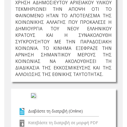
ΧΡΗΣΗ ΑΔΗΜΟΣΙΕΥΤΟΥ ΑΡΧΕΙΑΚΟΥ ΥΛΙΚΟΥ
ΤΕΚΜΗΡΙΩΝΕΙ ΤΗΝ ΑΠΟΨΗ ΟΤΙ ΤΟ
ΦΑΙΝΟΜΕΝΟ ΗΤΑΝ ΤΟ ΑΠΟΤΕΛΕΣΜΑ ΤΗΣ
ΚΟΙΝΩΝΙΚΗΣ ΑΛΛΑΓΗΣ ΠΟΥ ΠΡΟΚΑΛΕΣΕ Η
ΔΗΜΙΟΥΡΓΙΑ ΤΟΥ ΝΕΟΥ ΕΛΛΗΝΙΚΟΥ
ΚΡΑΤΟΥΣ ΚΑΙ Η ΣΥΝΑΚΟΛΟΥΘΗ
ΣΥΓΚΡΟΥΣΗΤΟΥ ΜΕ ΤΗΝ ΠΑΡΑΔΟΣΙΑΚΗ
ΚΟΙΝΩΝΙΑ. ΤΟ ΚΙΝΗΜΑ ΕΞΕΦΡΑΖΕ ΤΗΝ
ΑΡΝΗΣΗ ΣΗΜΑΝΤΙΚΟΥ ΜΕΡΟΥΣ ΤΗΣ
ΚΟΙΝΩΝΙΑΣ ΝΑ ΑΚΟΛΟΥΘΗΣΕΙ ΤΗ
ΔΙΑΔΙΚΑΣΙΑ ΤΗΣ ΕΚΚΟΣΜΙΚΕΥΣΗΣ ΚΑΙ ΤΗΣ
ΑΛΛΟΙΩΣΗΣ ΤΗΣ ΕΘΝΙΚΗΣ ΤΑΥΤΟΤΗΤΑΣ.
Διαβάστε τη διατριβή (Online)
Κατεβάστε τη διατριβή σε μορφή PDF