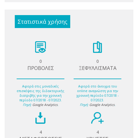
Στατιστικά χρήσης
0
0
ΠΡΟΒΟΛΕΣ
ΞΕΦΥΛΛΙΣΜΑΤΑ
Αφορά στις μοναδικές
Αφορά στο άνοιγμα του
επισκέψεις της διδακτορικής
online αναγνώστη για την
διατριβής για την χρονική
χρονική περίοδο 07/2018 -
περίοδο 07/2018 - 07/2023.
07/2023.
Πηγή:
Google Analytics
.
Πηγή:
Google Analytics
.
4
4