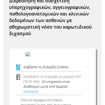
Διερεύνηση και συσχέτιση
υπερηχογραφικών, αγγειογραφικών,
παθολογοανατομικών και κλινικών
δεδομένων των ασθενών με
αθηρωματική νόσο του καρωτιδικού
διχασμού
Διαβάστε τη διατριβή (Online)
Κατεβάστε τη διατριβή σε μορφή PDF
(70.89 MB)
(Η υπηρεσία είναι
διαθέσιμη μετά από δωρεάν
εγγραφή
)
Όλα τα τεκμήρια στο ΕΑΔΔ
προστατεύονται από πνευματικά