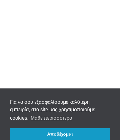
Για να σου εξασφαλίσουμε καλύτερη
εμπειρία, στο site μας χρησιμοποιούμε
cookies.
Μάθε περισσότερα
Αποδέχομαι