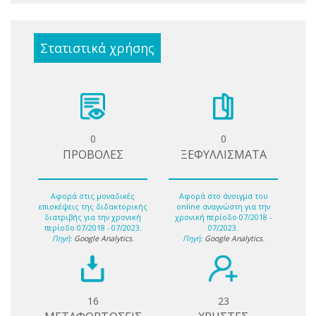
Στατιστικά χρήσης
0
0
ΠΡΟΒΟΛΕΣ
ΞΕΦΥΛΛΙΣΜΑΤΑ
Αφορά στις μοναδικές
Αφορά στο άνοιγμα του
επισκέψεις της διδακτορικής
online αναγνώστη για την
διατριβής για την χρονική
χρονική περίοδο 07/2018 -
περίοδο 07/2018 - 07/2023.
07/2023.
Πηγή:
Google Analytics
.
Πηγή:
Google Analytics
.
16
23