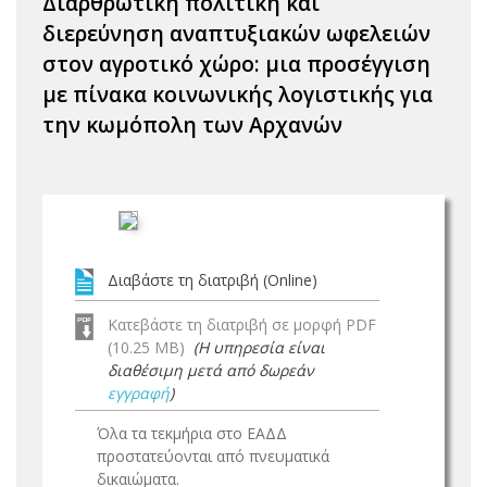
Διαρθρωτική πολιτική και
διερεύνηση αναπτυξιακών ωφελειών
στον αγροτικό χώρο: μια προσέγγιση
με πίνακα κοινωνικής λογιστικής για
την κωμόπολη των Αρχανών
Διαβάστε τη διατριβή (Online)
Κατεβάστε τη διατριβή σε μορφή PDF
(10.25 MB)
(Η υπηρεσία είναι
διαθέσιμη μετά από δωρεάν
εγγραφή
)
Όλα τα τεκμήρια στο ΕΑΔΔ
προστατεύονται από πνευματικά
δικαιώματα.