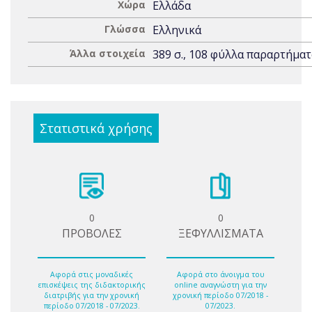
Χώρα
Ελλάδα
Γλώσσα
Ελληνικά
Άλλα στοιχεία
389 σ., 108 φύλλα παραρτήματο
Στατιστικά χρήσης
0
0
ΠΡΟΒΟΛΕΣ
ΞΕΦΥΛΛΙΣΜΑΤΑ
Αφορά στις μοναδικές
Αφορά στο άνοιγμα του
επισκέψεις της διδακτορικής
online αναγνώστη για την
διατριβής για την χρονική
χρονική περίοδο 07/2018 -
περίοδο 07/2018 - 07/2023.
07/2023.