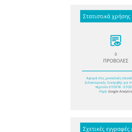
Στατιστικά χρήσης
0
ΠΡΟΒΟΛΕΣ
Αφορά στις μοναδικές επισκέ
διδακτορικής διατριβής για τ
περίοδο 07/2018 - 07/20
Πηγή:
Google Analytic
Σχετικές εγγραφές