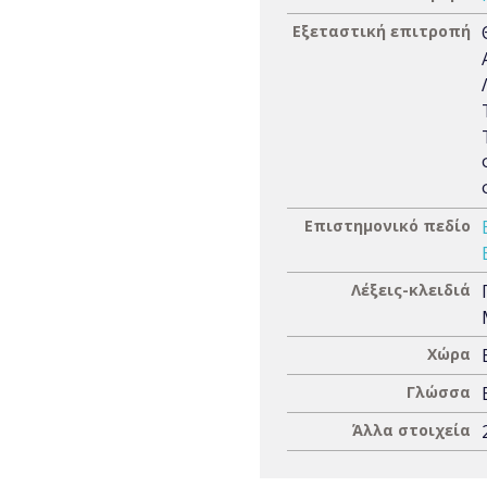
Εξεταστική επιτροπή
Επιστημονικό πεδίο
Λέξεις-κλειδιά
Χώρα
Γλώσσα
Άλλα στοιχεία