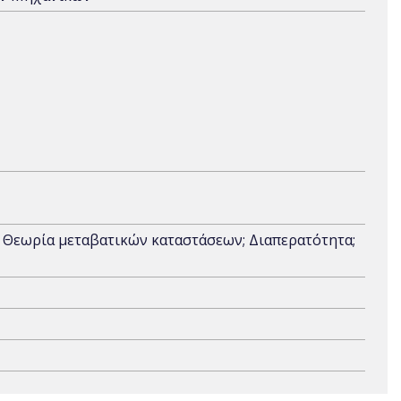
 Θεωρία μεταβατικών καταστάσεων; Διαπερατότητα;