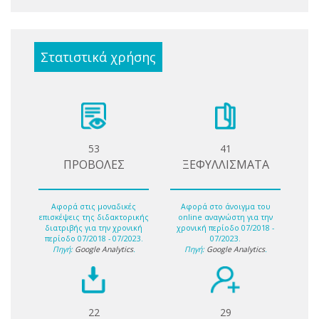
Στατιστικά χρήσης
53
41
ΠΡΟΒΟΛΕΣ
ΞΕΦΥΛΛΙΣΜΑΤΑ
Αφορά στις μοναδικές
Αφορά στο άνοιγμα του
επισκέψεις της διδακτορικής
online αναγνώστη για την
διατριβής για την χρονική
χρονική περίοδο 07/2018 -
περίοδο 07/2018 - 07/2023.
07/2023.
Πηγή:
Google Analytics
.
Πηγή:
Google Analytics
.
22
29