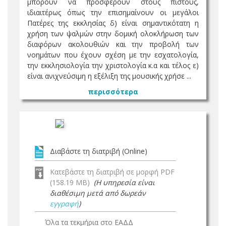
μπορούν να προσφέρουν στους πιστούς,
ιδιαιτέρως όπως την επισημαίνουν οι μεγάλοι
Πατέρες της εκκλησίας δ) είναι σημαντικότατη η
χρήση των ψαλμών στην δομική ολοκλήρωση των
διαφόρων ακολουθιών και την προβολή των
νοημάτων που έχουν σχέση με την εσχατολογία,
την εκκλησιολογία την χριστολογία κ.α και τέλος ε)
είναι ανιχνεύσιμη η εξέλιξη της μουσικής χρήσε ...
περισσότερα
Διαβάστε τη διατριβή (Online)
Κατεβάστε τη διατριβή σε μορφή PDF
(158.19 MB)
(Η υπηρεσία είναι
διαθέσιμη μετά από δωρεάν
εγγραφή
)
Όλα τα τεκμήρια στο ΕΑΔΔ