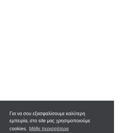
Για να σου εξασφαλίσουμε καλύτερη
εμπειρία, στο site μας χρησιμοποιούμε
cookies.
Μάθε περισσότερα