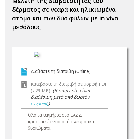
Μελέτη της διαβατότητας του
δέρματος σε νεαρά και ηλικιωμένα
άτομα και των δύο φύλων με in vivo
μεθόδους
Διαβάστε τη διατριβή (Online)
Κατεβάστε τη διατριβή σε μορφή PDF
(7.29 MB)
(Η υπηρεσία είναι
διαθέσιμη μετά από δωρεάν
εγγραφή
)
Όλα τα τεκμήρια στο ΕΑΔΔ
προστατεύονται από πνευματικά
δικαιώματα.