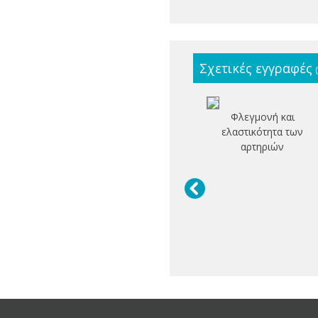
Σχετικές εγγραφές
Φλεγμονή και
ελαστικότητα των
αρτηριών