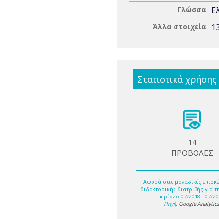
Γλώσσα
Ε
Άλλα στοιχεία
13
Στατιστικά χρήσης
14
ΠΡΟΒΟΛΕΣ
Αφορά στις μοναδικές επισκέ
διδακτορικής διατριβής για τ
περίοδο 07/2018 - 07/20
Πηγή:
Google Analytic