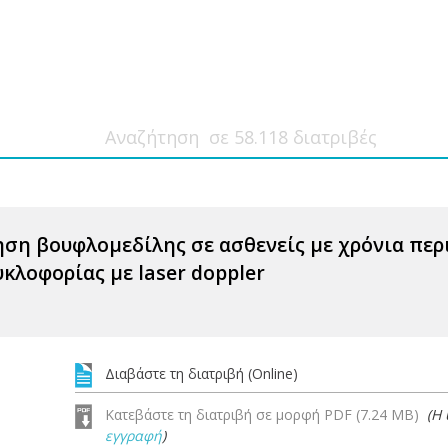
ση βουφλομεδίλης σε ασθενείς με χρόνια περ
κλοφορίας με laser doppler
Διαβάστε τη διατριβή (Online)
Κατεβάστε τη διατριβή σε μορφή PDF (7.24 MB)
(Η
εγγραφή
)