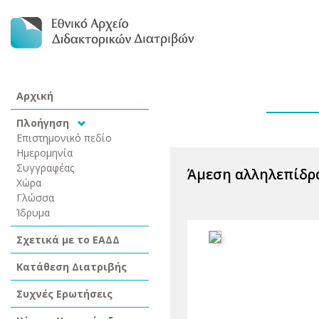
Αρχική
Πλοήγηση
Επιστημονικό πεδίο
Ημερομηνία
Συγγραφέας
Άμεση αλληλεπίδρ
Χώρα
Γλώσσα
Ίδρυμα
Σχετικά με το ΕΑΔΔ
Κατάθεση Διατριβής
Συχνές Ερωτήσεις