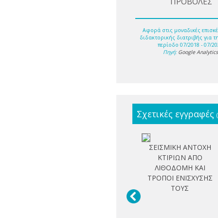
ΠΡΟΒΟΛΕΣ
Αφορά στις μοναδικές επισκέ
διδακτορικής διατριβής για τ
περίοδο 07/2018 - 07/20
Πηγή:
Google Analytic
Σχετικές εγγραφές
ΣΕΙΣΜΙΚΗ ΑΝΤΟΧΗ
ΚΤΙΡΙΩΝ ΑΠΟ
ΛΙΘΟΔΟΜΗ ΚΑΙ
ΤΡΟΠΟΙ ΕΝΙΣΧΥΣΗΣ
ΤΟΥΣ