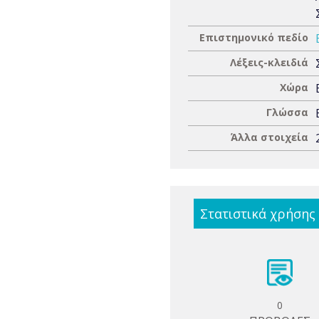
Επιστημονικό πεδίο
Λέξεις-κλειδιά
Χώρα
Γλώσσα
Άλλα στοιχεία
Στατιστικά χρήσης
0