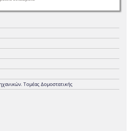
ηχανικών. Τομέας Δομοστατικής