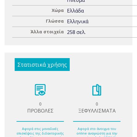
Πνεύμα
Χώρα
Ελλάδα
Γλώσσα
Ελληνικά
Άλλα στοιχεία
258 σελ.
Στατιστικά χρήσης
0
0
ΠΡΟΒΟΛΕΣ
ΞΕΦΥΛΛΙΣΜΑΤΑ
Αφορά στις μοναδικές
Αφορά στο άνοιγμα του
επισκέψεις της διδακτορικής
online αναγνώστη για την