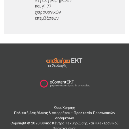
και γ) 77
χειρουργικών
επεμβάσεων