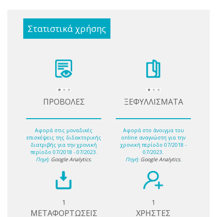
Στατιστικά χρήσης
ΠΡΟΒΟΛΕΣ
ΞΕΦΥΛΛΙΣΜΑΤΑ
Αφορά στις μοναδικές
Αφορά στο άνοιγμα του
επισκέψεις της διδακτορικής
online αναγνώστη για την
διατριβής για την χρονική
χρονική περίοδο 07/2018 -
περίοδο 07/2018 - 07/2023.
07/2023.
Πηγή:
Google Analytics
.
Πηγή:
Google Analytics
.
1
1
ΜΕΤΑΦΟΡΤΩΣΕΙΣ
ΧΡΗΣΤΕΣ