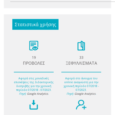
Στατιστικά χρήσης
19
33
ΠΡΟΒΟΛΕΣ
ΞΕΦΥΛΛΙΣΜΑΤΑ
Αφορά στις μοναδικές
Αφορά στο άνοιγμα του
επισκέψεις της διδακτορικής
online αναγνώστη για την
διατριβής για την χρονική
χρονική περίοδο 07/2018 -
περίοδο 07/2018 - 07/2023.
07/2023.
Πηγή:
Google Analytics
.
Πηγή:
Google Analytics
.