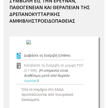
ΣΥΜΒΟΛΗ ΕΙΣ ΤΗΝ ΕΡΕΥΝΑΝ,
ΠΑΘΟΓΕΝΕΙΑΝ ΚΑΙ ΘΕΡΑΠΕΙΑΝ ΤΗΣ
ΔΡΕΠΑΝΟΚΥΤΤΑΡΙΚΗΣ
ΑΜΦΙΒΛΗΣΤΡΟΕΙΔΟΠΑΘΕΙΑΣ
Διαβάστε τη διατριβή (Online)
Κατεβάστε τη διατριβή σε μορφή PDF
(3.7 MB)
(Η υπηρεσία είναι
διαθέσιμη μετά από δωρεάν
εγγραφή
)
Όλα τα τεκμήρια στο ΕΑΔΔ
προστατεύονται από πνευματικά
δικαιώματα.