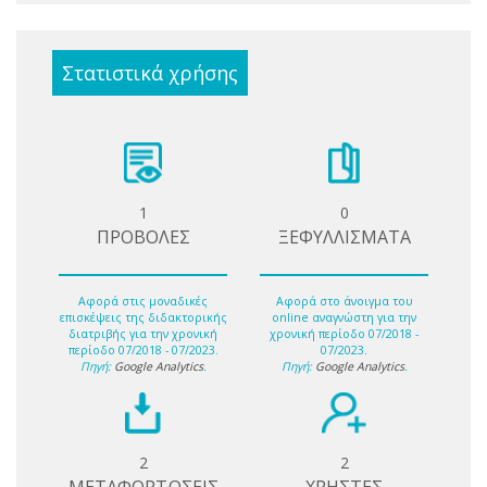
Στατιστικά χρήσης
1
0
ΠΡΟΒΟΛΕΣ
ΞΕΦΥΛΛΙΣΜΑΤΑ
Αφορά στις μοναδικές
Αφορά στο άνοιγμα του
επισκέψεις της διδακτορικής
online αναγνώστη για την
διατριβής για την χρονική
χρονική περίοδο 07/2018 -
περίοδο 07/2018 - 07/2023.
07/2023.
Πηγή:
Google Analytics
.
Πηγή:
Google Analytics
.
2
2