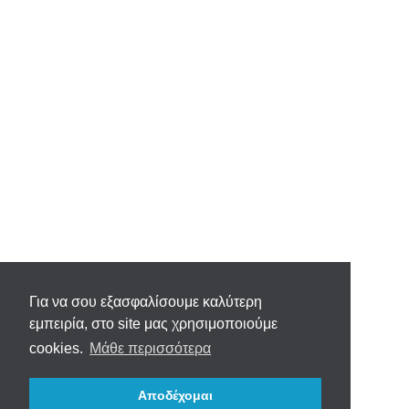
Για να σου εξασφαλίσουμε καλύτερη
εμπειρία, στο site μας χρησιμοποιούμε
cookies.
Μάθε περισσότερα
Αποδέχομαι