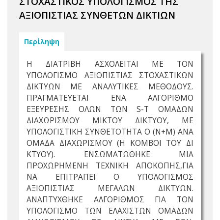
ΣΤΟΧΑΣΤΙΚΟΣ ΥΠΟΛΟΓΙΣΜΟΣ ΤΗΣ
ΑΞΙΟΠΙΣΤΙΑΣ ΣΥΝΘΕΤΩΝ ΔΙΚΤΙΩΝ
Περίληψη
Η ΔΙΑΤΡΙΒΗ ΑΣΧΟΛΕΙΤΑΙ ΜΕ ΤΟΝ
ΥΠΟΛΟΓΙΣΜΟ ΑΞΙΟΠΙΣΤΙΑΣ ΣΤΟΧΑΣΤΙΚΩΝ
ΔΙΚΤΥΩΝ ΜΕ ΑΝΑΛΥΤΙΚΕΣ ΜΕΘΟΔΟΥΣ.
ΠΡΑΓΜΑΤΕΥΕΤΑΙ ΕΝΑ ΑΛΓΟΡΙΘΜΟ
ΕΞΕΥΡΕΣΗΣ ΟΛΩΝ ΤΩΝ S-T ΟΜΑΔΩΝ
ΔΙΑΧΩΡΙΣΜΟΥ ΜΙΚΤΟΥ ΔΙΚΤΥΟΥ, ΜΕ
ΥΠΟΛΟΓΙΣΤΙΚΗ ΣΥΝΘΕΤΟΤΗΤΑ Ο (N+M) ΑΝΑ
ΟΜΑΔΑ ΔΙΑΧΩΡΙΣΜΟΥ (Η ΚΟΜΒΟΙ ΤΟΥ ΔΙ
ΚΤΥΟΥ). ΕΝΣΩΜΑΤΩΘΗΚΕ ΜΙΑ
ΠΡΟΧΩΡΗΜΕΝΗ ΤΕΧΝΙΚΗ ΑΠΟΚΟΠΗΣ,ΓΙΑ
ΝΑ ΕΠΙΤΡΑΠΕΙ Ο ΥΠΟΛΟΓΙΣΜΟΣ
ΑΞΙΟΠΙΣΤΙΑΣ ΜΕΓΑΛΩΝ ΔΙΚΤΥΩΝ.
ΑΝΑΠΤΥΧΘΗΚΕ ΑΛΓΟΡΙΘΜΟΣ ΓΙΑ ΤΟΝ
ΥΠΟΛΟΓΙΣΜΟ ΤΩΝ ΕΛΑΧΙΣΤΩΝ ΟΜΑΔΩΝ