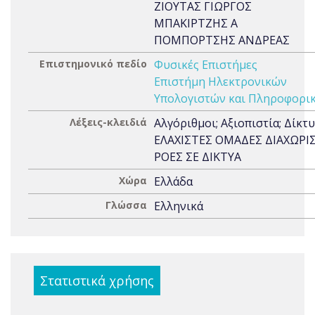
ΖΙΟΥΤΑΣ ΓΙΩΡΓΟΣ
ΜΠΑΚΙΡΤΖΗΣ Α
ΠΟΜΠΟΡΤΣΗΣ ΑΝΔΡΕΑΣ
Επιστημονικό πεδίο
Φυσικές Επιστήμες
Επιστήμη Ηλεκτρονικών
Υπολογιστών και Πληροφορι
Λέξεις-κλειδιά
Αλγόριθμοι; Αξιοπιστία; Δίκτυ
ΕΛΑΧΙΣΤΕΣ ΟΜΑΔΕΣ ΔΙΑΧΩΡΙ
ΡΟΕΣ ΣΕ ΔΙΚΤΥΑ
Χώρα
Ελλάδα
Γλώσσα
Ελληνικά
Στατιστικά χρήσης