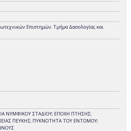
εωτεχνικών Επιστημών. Τμήμα Δασολογίας και
ΕΙΑ ΝΥΜΦΙΚΟΥ ΣΤΑΔΙΟΥ; ΕΠΟΧΗ ΠΤΗΣΗΣ;
ΕΙΑΣ ΠΕΥΚΗΣ; ΠΥΚΝΟΤΗΤΑ ΤΟΥ ΕΝΤΟΜΟΥ;
ΩΝΟΥΣ