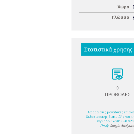
Χώρα
Γλώσσα
Στατιστικά χρήσης
0
ΠΡΟΒΟΛΕΣ
Αφορά στις μοναδικές επισκέ
διδακτορικής διατριβής για τ
περίοδο 07/2018 - 07/20
Πηγή:
Google Analytic