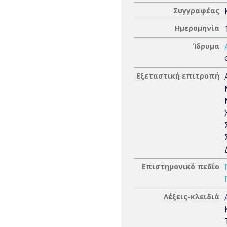
Συγγραφέας
Ημερομηνία
Ίδρυμα
Εξεταστική επιτροπή
Επιστημονικό πεδίο
Λέξεις-κλειδιά