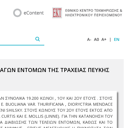
A-
A0
A+
|
EN
ΟΦΑΓΩΝ ΕΝΤΟΜΩΝ ΤΗΣ ΤΡΑΧΕΙΑΣ ΠΕΥΚΗΣ
Ν ΣΥΝΟΛΙΚΑ 19.200 ΚΩΝΟΙ , 1ΟΥ ΚΑΙ 2ΟΥ ΕΤΟΥΣ . ΣΤΟΥΣ
E. BUOLIANA VAR. THURIFICANA , DIORYCTRIA MENDACE
ZENI SHILSKY. ΣΤΟΥΣ ΚΩΝΟΥΣ ΤΟΥ 2ΟΥ ΕΤΟΥΣ ΕΚΤΟΣ ΑΠΟ
URTIS ΚΑΙ E. MOLLIS (LINNE). ΓΙΑ ΤΗΝ ΚΑΤΑΝΟΗΣΗ ΤΟΥ
ΙΑ ΔΙΑΒΙΩΣΗΣ ΤΩΝ ΤΕΛΕΙΩΝ ΕΝΤΟΜΩΝ, ΚΑΘΩΣ ΚΑΙ ΤΟ