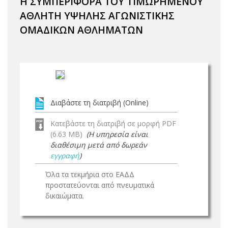
Η ΣΥΜΠΕΡΙΦΟΡΑ ΤΟΥ ΤΙΜΩΡΗΜΕΝΟΥ
ΑΘΛΗΤΗ ΥΨΗΛΗΣ ΑΓΩΝΙΣΤΙΚΗΣ
ΟΜΑΔΙΚΩΝ ΑΘΛΗΜΑΤΩΝ
Διαβάστε τη διατριβή (Online)
Κατεβάστε τη διατριβή σε μορφή PDF
(6.63 MB)
(Η υπηρεσία είναι
διαθέσιμη μετά από δωρεάν
εγγραφή
)
Όλα τα τεκμήρια στο ΕΑΔΔ
προστατεύονται από πνευματικά
δικαιώματα.