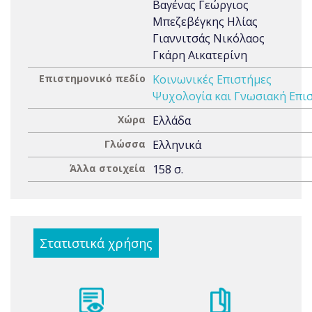
Βαγένας Γεώργιος
Μπεζεβέγκης Ηλίας
Γιαννιτσάς Νικόλαος
Γκάρη Αικατερίνη
Επιστημονικό πεδίο
Κοινωνικές Επιστήμες
Ψυχολογία και Γνωσιακή Επι
Χώρα
Ελλάδα
Γλώσσα
Ελληνικά
Άλλα στοιχεία
158 σ.
Στατιστικά χρήσης