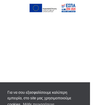
Για να σου εξασφαλίσουμε καλύτερη
εμπειρία, στο site μας χρησιμοποιούμε
cookies.
Μάθε περισσότερα