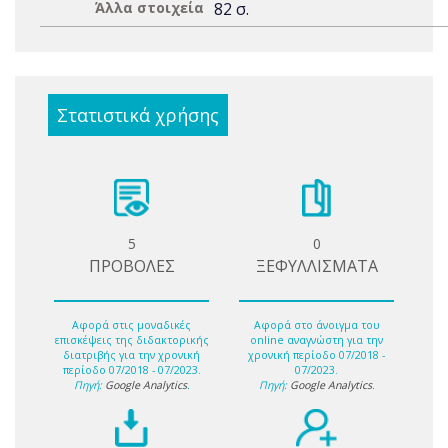
Άλλα στοιχεία
82 σ.
Στατιστικά χρήσης
5
0
ΠΡΟΒΟΛΕΣ
ΞΕΦΥΛΛΙΣΜΑΤΑ
Αφορά στις μοναδικές
Αφορά στο άνοιγμα του
επισκέψεις της διδακτορικής
online αναγνώστη για την
διατριβής για την χρονική
χρονική περίοδο 07/2018 -
περίοδο 07/2018 - 07/2023.
07/2023.
Πηγή:
Google Analytics
.
Πηγή:
Google Analytics
.