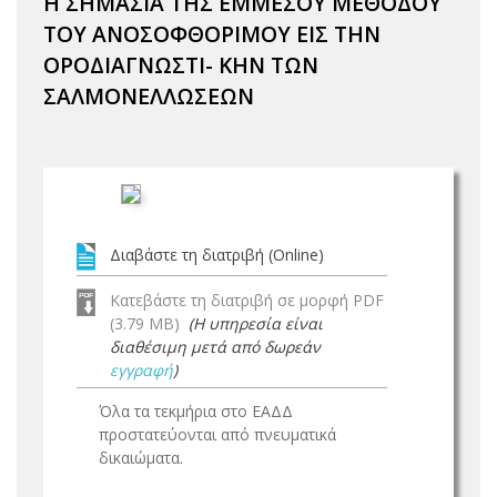
Η ΣΗΜΑΣΙΑ ΤΗΣ ΕΜΜΕΣΟΥ ΜΕΘΟΔΟΥ
ΤΟΥ ΑΝΟΣΟΦΘΟΡΙΜΟΥ ΕΙΣ ΤΗΝ
ΟΡΟΔΙΑΓΝΩΣΤΙ- ΚΗΝ ΤΩΝ
ΣΑΛΜΟΝΕΛΛΩΣΕΩΝ
Διαβάστε τη διατριβή (Online)
Κατεβάστε τη διατριβή σε μορφή PDF
(3.79 MB)
(Η υπηρεσία είναι
διαθέσιμη μετά από δωρεάν
εγγραφή
)
Όλα τα τεκμήρια στο ΕΑΔΔ
προστατεύονται από πνευματικά
δικαιώματα.