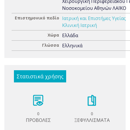
Χειρουργική Περιφερειακού Γ
Νοσοκομείου Αθηνών ΛΑΪΚΟ
Επιστημονικό πεδίο
Ιατρική και Επιστήμες Υγείας
Κλινική Ιατρική
Χώρα
Ελλάδα
Γλώσσα
Ελληνικά
Στατιστικά χρήσης
0
0
ΠΡΟΒΟΛΕΣ
ΞΕΦΥΛΛΙΣΜΑΤΑ