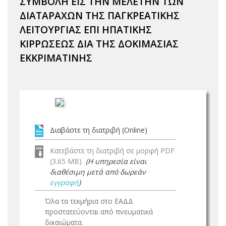
ΣΥΜΒΟΛΗ ΕΙΣ ΤΗΝ ΜΕΛΕΤΗΝ ΤΩΝ
ΔΙΑΤΑΡΑΧΩΝ ΤΗΣ ΠΑΓΚΡΕΑΤΙΚΗΣ
ΛΕΙΤΟΥΡΓΙΑΣ ΕΠΙ ΗΠΑΤΙΚΗΣ
ΚΙΡΡΩΣΕΩΣ ΔΙΑ ΤΗΣ ΔΟΚΙΜΑΣΙΑΣ
ΕΚΚΡΙΜΑΤΙΝΗΣ
Διαβάστε τη διατριβή (Online)
Κατεβάστε τη διατριβή σε μορφή PDF
(3.65 MB)
(Η υπηρεσία είναι
διαθέσιμη μετά από δωρεάν
εγγραφή
)
Όλα τα τεκμήρια στο ΕΑΔΔ
προστατεύονται από πνευματικά
δικαιώματα.