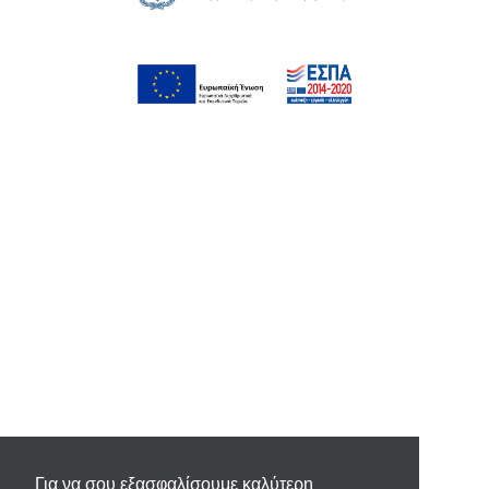
Για να σου εξασφαλίσουμε καλύτερη