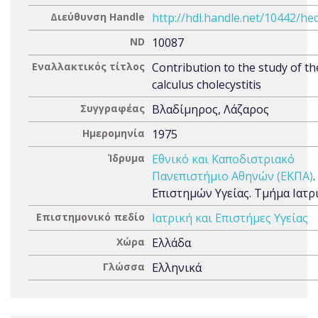
Διεύθυνση Handle
http://hdl.handle.net/10442/he
ND
10087
Εναλλακτικός τίτλος
Contribution to the study of th
calculus cholecystitis
Συγγραφέας
Βλαδίμηρος, Λάζαρος
Ημερομηνία
1975
Ίδρυμα
Εθνικό και Καποδιστριακό
Πανεπιστήμιο Αθηνών (ΕΚΠΑ)
Επιστημών Υγείας. Τμήμα Ιατρ
Επιστημονικό πεδίο
Ιατρική και Επιστήμες Υγείας
Χώρα
Ελλάδα
Γλώσσα
Ελληνικά