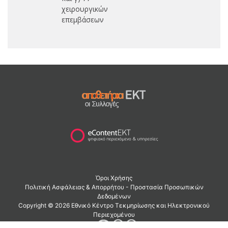
χειρουργικών
επεμβάσεων